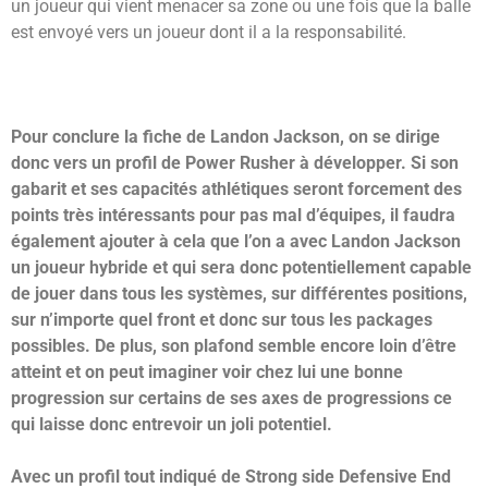
un joueur qui vient menacer sa zone ou une fois que la balle
est envoyé vers un joueur dont il a la responsabilité.
Pour conclure la fiche de Landon Jackson, on se dirige
donc vers un profil de Power Rusher à développer. Si son
gabarit et ses capacités athlétiques seront forcement des
points très intéressants pour pas mal d’équipes, il faudra
également ajouter à cela que l’on a avec Landon Jackson
un joueur hybride et qui sera donc potentiellement capable
de jouer dans tous les systèmes, sur différentes positions,
sur n’importe quel front et donc sur tous les packages
possibles.
De plus, son plafond semble encore loin d’être
atteint et on peut imaginer voir chez lui une bonne
progression sur certains de ses axes de progressions ce
qui laisse donc entrevoir un joli potentiel.
Avec un profil tout indiqué de Strong side Defensive End