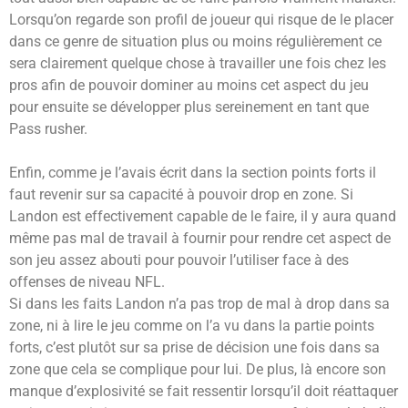
Lorsqu’on regarde son profil de joueur qui risque de le placer
dans ce genre de situation plus ou moins régulièrement ce
sera clairement quelque chose à travailler une fois chez les
pros afin de pouvoir dominer au moins cet aspect du jeu
pour ensuite se développer plus sereinement en tant que
Pass rusher.
Enfin, comme je l’avais écrit dans la section points forts il
faut revenir sur sa capacité à pouvoir drop en zone. Si
Landon est effectivement capable de le faire, il y aura quand
même pas mal de travail à fournir pour rendre cet aspect de
son jeu assez abouti pour pouvoir l’utiliser face à des
offenses de niveau NFL.
Si dans les faits Landon n’a pas trop de mal à drop dans sa
zone, ni à lire le jeu comme on l’a vu dans la partie points
forts, c’est plutôt sur sa prise de décision une fois dans sa
zone que cela se complique pour lui. De plus, là encore son
manque d’explosivité se fait ressentir lorsqu’il doit réattaquer