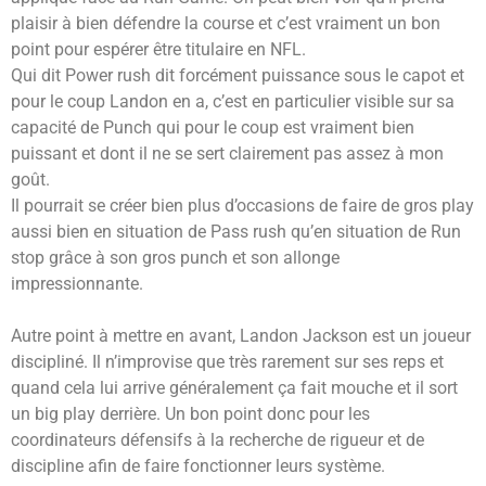
plaisir à bien défendre la course et c’est vraiment un bon
point pour espérer être titulaire en NFL.
Qui dit Power rush dit forcément puissance sous le capot et
pour le coup Landon en a, c’est en particulier visible sur sa
capacité de Punch qui pour le coup est vraiment bien
puissant et dont il ne se sert clairement pas assez à mon
goût.
Il pourrait se créer bien plus d’occasions de faire de gros play
aussi bien en situation de Pass rush qu’en situation de Run
stop grâce à son gros punch et son allonge
impressionnante.
Autre point à mettre en avant, Landon Jackson est un joueur
discipliné. Il n’improvise que très rarement sur ses reps et
quand cela lui arrive généralement ça fait mouche et il sort
un big play derrière. Un bon point donc pour les
coordinateurs défensifs à la recherche de rigueur et de
discipline afin de faire fonctionner leurs système.