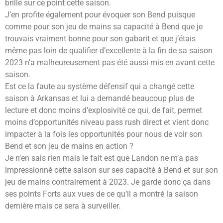
brillé sur ce point cette saison.
J’en profite également pour évoquer son Bend puisque
comme pour son jeu de mains sa capacité à Bend que je
trouvais vraiment bonne pour son gabarit et que j’étais
même pas loin de qualifier d’excellente à la fin de sa saison
2023 n’a malheureusement pas été aussi mis en avant cette
saison.
Est ce la faute au système défensif qui a changé cette
saison à Arkansas et lui a demandé beaucoup plus de
lecture et donc moins d’explosivité ce qui, de fait, permet
moins d’opportunités niveau pass rush direct et vient donc
impacter à la fois les opportunités pour nous de voir son
Bend et son jeu de mains en action ?
Je n’en sais rien mais le fait est que Landon ne m’a pas
impressionné cette saison sur ses capacité à Bend et sur son
jeu de mains contrairement à 2023. Je garde donc ça dans
ses points Forts aux vues de ce qu’il a montré la saison
dernière mais ce sera à surveiller.