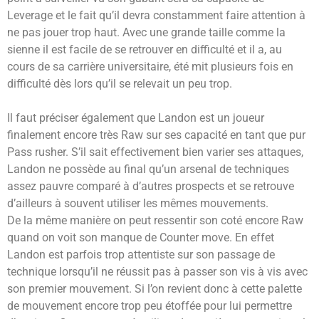
Leverage et le fait qu’il devra constamment faire attention à
ne pas jouer trop haut. Avec une grande taille comme la
sienne il est facile de se retrouver en difficulté et il a, au
cours de sa carrière universitaire, été mit plusieurs fois en
difficulté dès lors qu’il se relevait un peu trop.
Il faut préciser également que Landon est un joueur
finalement encore très Raw sur ses capacité en tant que pur
Pass rusher. S’il sait effectivement bien varier ses attaques,
Landon ne possède au final qu’un arsenal de techniques
assez pauvre comparé à d’autres prospects et se retrouve
d’ailleurs à souvent utiliser les mêmes mouvements.
De la même manière on peut ressentir son coté encore Raw
quand on voit son manque de Counter move. En effet
Landon est parfois trop attentiste sur son passage de
technique lorsqu’il ne réussit pas à passer son vis à vis avec
son premier mouvement. Si l’on revient donc à cette palette
de mouvement encore trop peu étoffée pour lui permettre