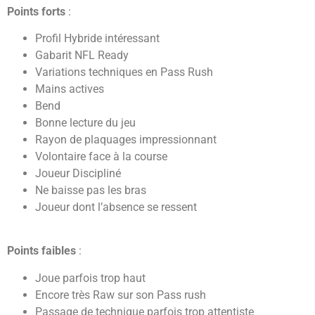
Points forts
:
Profil Hybride intéressant
Gabarit NFL Ready
Variations techniques en Pass Rush
Mains actives
Bend
Bonne lecture du jeu
Rayon de plaquages impressionnant
Volontaire face à la course
Joueur Discipliné
Ne baisse pas les bras
Joueur dont l’absence se ressent
Points faibles
:
Joue parfois trop haut
Encore très Raw sur son Pass rush
Passage de technique parfois trop attentiste