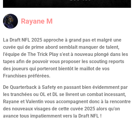
Rayane M
La Draft NFL 2025 approche à grand pas et malgré une
cuvée qui de prime abord semblait manquer de talent,
l’équipe de The Trick Play s’est à nouveau plongé dans les
tapes afin de pouvoir vous proposer les scouting reports
des joueurs qui porteront bientôt le maillot de vos
Franchises préférées.
De Quarterback à Safety en passant bien évidemment par
les tranchées ou OL et DL se livrent un combat incessant,
Rayane et Valentin vous accompagnent donc à la rencontre
des nouveaux visages de cette cuvée 2025 alors qu’on
avance tous impatiemment vers la Draft NFL !