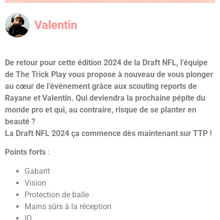
Valentin
De retour pour cette édition 2024 de la Draft NFL, l’équipe
de The Trick Play vous propose à nouveau de vous plonger
au cœur de l’évènement grâce aux scouting reports de
Rayane et Valentin. Qui deviendra la prochaine pépite du
monde pro et qui, au contraire, risque de se planter en
beauté ?
La Draft NFL 2024 ça commence dès maintenant sur TTP !
Points forts
:
Gabarit
Vision
Protection de balle
Mains sûrs à la réception
IQ