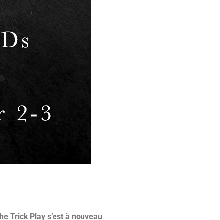
he Trick Play s’est à nouveau