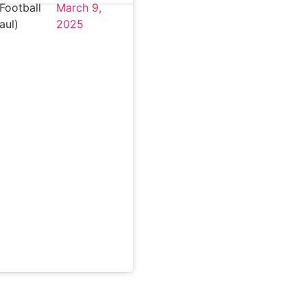
Football
March 9,
aul)
2025