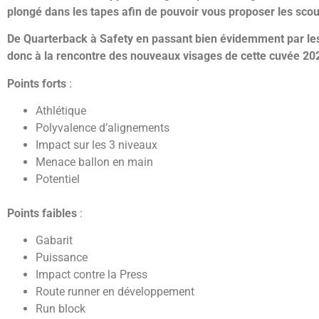
plongé dans les tapes afin de pouvoir vous proposer les scout
De Quarterback à Safety en passant bien évidemment par les
donc à la rencontre des nouveaux visages de cette cuvée 202
Points forts
:
Athlétique
Polyvalence d’alignements
Impact sur les 3 niveaux
Menace ballon en main
Potentiel
Points faibles
:
Gabarit
Puissance
Impact contre la Press
Route runner en développement
Run block