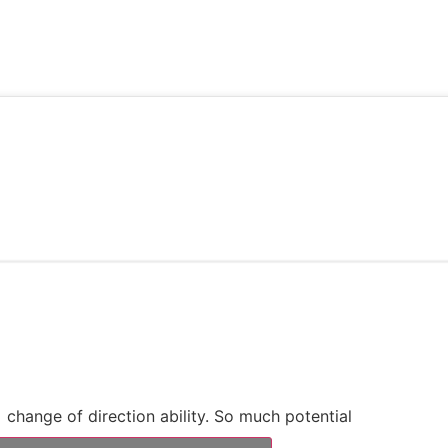
 change of direction ability. So much potential