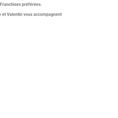
s Franchises préférées.
 et Valentin vous accompagnent