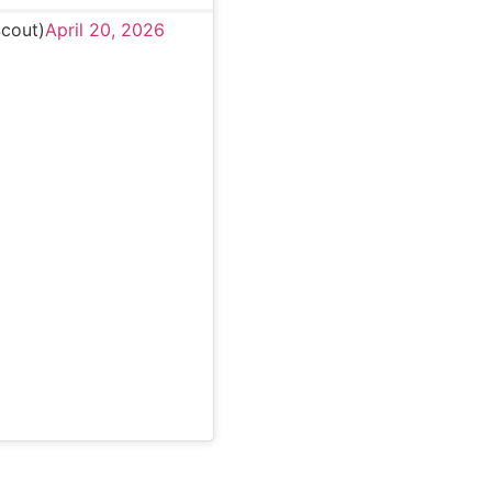
cout)
April 20, 2026