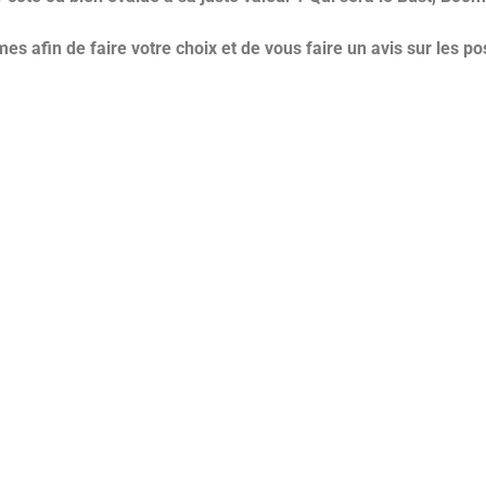
s afin de faire votre choix et de vous faire un avis sur les p