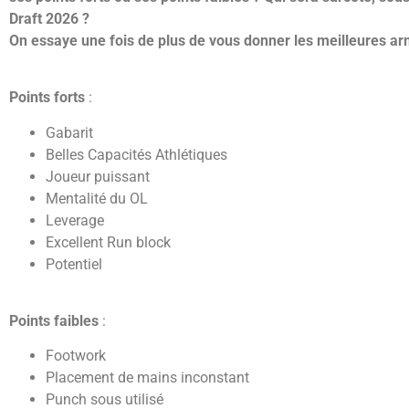
Draft 2026 ?
On essaye une fois de plus de vous donner les meilleures arme
Points forts
:
Gabarit
Belles Capacités Athlétiques
Joueur puissant
Mentalité du OL
Leverage
Excellent Run block
Potentiel
Points faibles
:
Footwork
Placement de mains inconstant
Punch sous utilisé