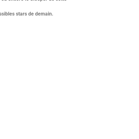
ossibles stars de demain.