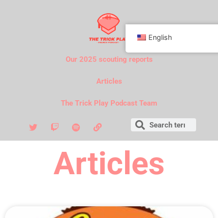
English
Our 2025 scouting reports
Articles
The Trick Play Podcast Team
Articles