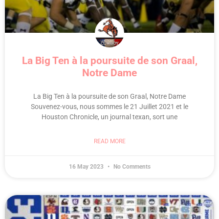
La Big Ten à la poursuite de son Graal,
Notre Dame
La Big Ten à la poursuite de son Graal, Notre Dame
Souvenez-vous, nous sommes le 21 Juillet 2021 et le
Houston Chronicle, un journal texan, sort une
READ MORE
16 May 2023
No Comments