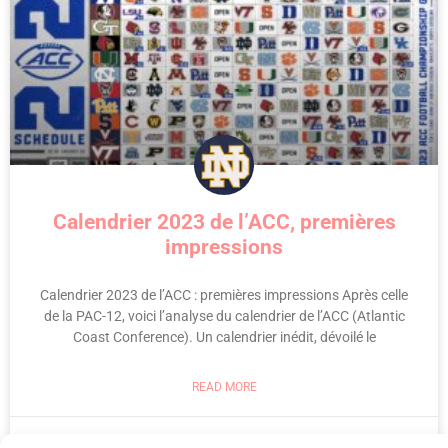
Calendrier 2023 de l’ACC, premières
impressions
Calendrier 2023 de l’ACC : premières impressions Après celle
de la PAC-12, voici l’analyse du calendrier de l’ACC (Atlantic
Coast Conference). Un calendrier inédit, dévoilé le
READ MORE
4 May 2023
No Comments