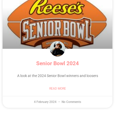
Senior Bowl 2024
A look at the 2024 Senior Bowl winners and loosers
READ MORE
4 February 2024
No Comments