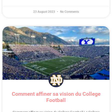
23 August 2023
No Comments
Comment affiner sa vision du College
Football