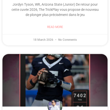
Jordyn Tyson, WR, Arizona State (Junior) De retour pour
cette cuvée 2026, The TrickPlay vous propose de nouveau
de plonger plus précisément dans le jeu
READ MORE
18 March 2026
No Comments