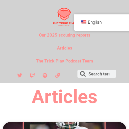
English
Our 2025 scouting reports
Articles
The Trick Play Podcast Team
Articles