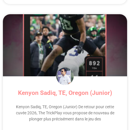
Kenyon Sadiq, TE, Oregon (Junior)
Kenyon Sadiq, TE, Oregon (Junior) De retour pour cette
cuvée 2026, The TrickPlay vous propose de nouveau de
plonger plus précisément dans le jeu des