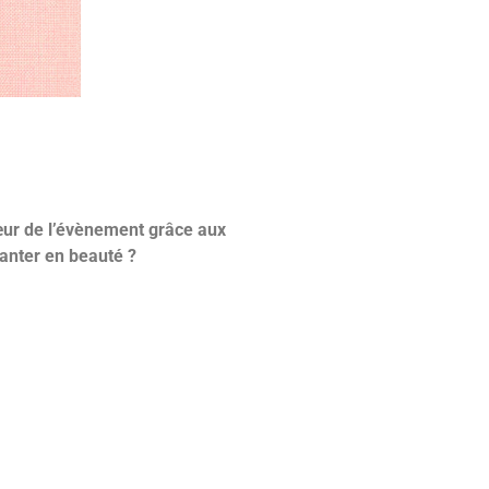
cœur de l’évènement grâce aux
lanter en beauté ?