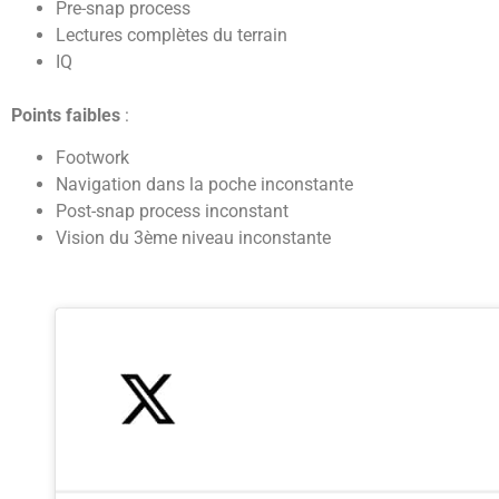
Pre-snap process
Lectures complètes du terrain
IQ
Points faibles
:
Footwork
Navigation dans la poche inconstante
Post-snap process inconstant
Vision du 3ème niveau inconstante