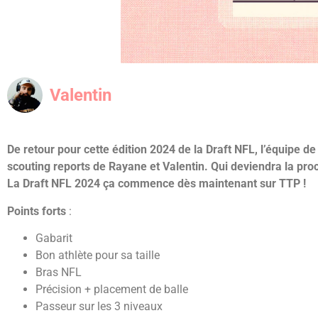
Valentin
De retour pour cette édition 2024 de la Draft NFL, l’équipe
scouting reports de Rayane et Valentin. Qui deviendra la proc
La Draft NFL 2024 ça commence dès maintenant sur TTP !
Points forts
:
Gabarit
Bon athlète pour sa taille
Bras NFL
Précision + placement de balle
Passeur sur les 3 niveaux