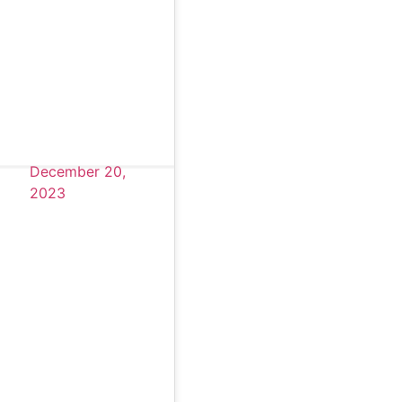
December 20,
2023