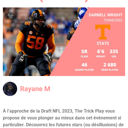
Rayane M
À l’approche de la Draft NFL 2023, The Trick Play vous
propose de vous plonger au mieux dans cet évènement si
particulier. Découvrez les futures stars (ou désillusions) de