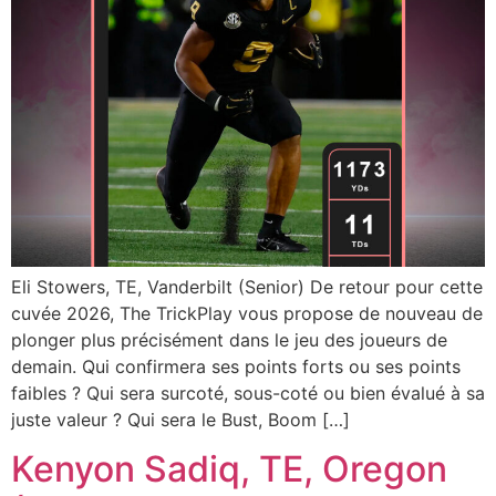
Eli Stowers, TE, Vanderbilt (Senior) De retour pour cette
cuvée 2026, The TrickPlay vous propose de nouveau de
plonger plus précisément dans le jeu des joueurs de
demain. Qui confirmera ses points forts ou ses points
faibles ? Qui sera surcoté, sous-coté ou bien évalué à sa
juste valeur ? Qui sera le Bust, Boom […]
Kenyon Sadiq, TE, Oregon