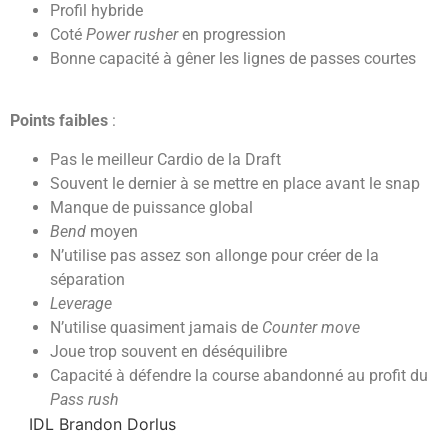
Profil hybride
Coté
Power rusher
en progression
Bonne capacité à gêner les lignes de passes courtes
Points faibles
:
Pas le meilleur Cardio de la Draft
Souvent le dernier à se mettre en place avant le snap
Manque de puissance global
Bend
moyen
N’utilise pas assez son allonge pour créer de la
séparation
Leverage
N’utilise quasiment jamais de
Counter move
Joue trop souvent en déséquilibre
Capacité à défendre la course abandonné au profit du
Pass rush
IDL Brandon Dorlus