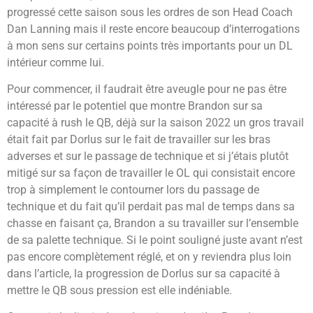
progressé cette saison sous les ordres de son Head Coach
Dan Lanning mais il reste encore beaucoup d’interrogations
à mon sens sur certains points très importants pour un DL
intérieur comme lui.
Pour commencer, il faudrait être aveugle pour ne pas être
intéressé par le potentiel que montre Brandon sur sa
capacité à rush le QB, déjà sur la saison 2022 un gros travail
était fait par Dorlus sur le fait de travailler sur les bras
adverses et sur le passage de technique et si j’étais plutôt
mitigé sur sa façon de travailler le OL qui consistait encore
trop à simplement le contourner lors du passage de
technique et du fait qu’il perdait pas mal de temps dans sa
chasse en faisant ça, Brandon a su travailler sur l’ensemble
de sa palette technique. Si le point souligné juste avant n’est
pas encore complètement réglé, et on y reviendra plus loin
dans l’article, la progression de Dorlus sur sa capacité à
mettre le QB sous pression est elle indéniable.