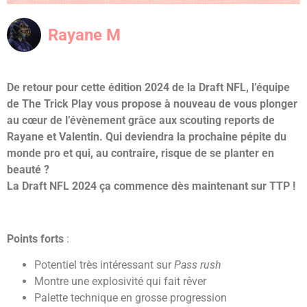
Rayane M
De retour pour cette édition 2024 de la Draft NFL, l’équipe
de The Trick Play vous propose à nouveau de vous plonger
au cœur de l’évènement grâce aux scouting reports de
Rayane et Valentin. Qui deviendra la prochaine pépite du
monde pro et qui, au contraire, risque de se planter en
beauté ?
La Draft NFL 2024 ça commence dès maintenant sur TTP !
Points forts
:
Potentiel très intéressant sur
Pass rush
Montre une explosivité qui fait rêver
Palette technique en grosse progression