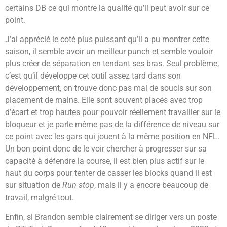
certains DB ce qui montre la qualité qu’il peut avoir sur ce
point.
J’ai apprécié le coté plus puissant qu’il a pu montrer cette
saison, il semble avoir un meilleur punch et semble vouloir
plus créer de séparation en tendant ses bras. Seul problème,
c’est qu’il développe cet outil assez tard dans son
développement, on trouve donc pas mal de soucis sur son
placement de mains. Elle sont souvent placés avec trop
d’écart et trop hautes pour pouvoir réellement travailler sur le
bloqueur et je parle même pas de la différence de niveau sur
ce point avec les gars qui jouent à la même position en NFL.
Un bon point donc de le voir chercher à progresser sur sa
capacité à défendre la course, il est bien plus actif sur le
haut du corps pour tenter de casser les blocks quand il est
sur situation de
Run stop
, mais il y a encore beaucoup de
travail, malgré tout.
Enfin, si Brandon semble clairement se diriger vers un poste