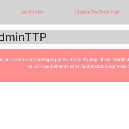
Les Articles
L'équipe The Trick Play
dminTTP
s sur ce site sont protégés par les droits d’auteur. Il est interdit
ce soit ces éléments sans l’autorisation expresse d