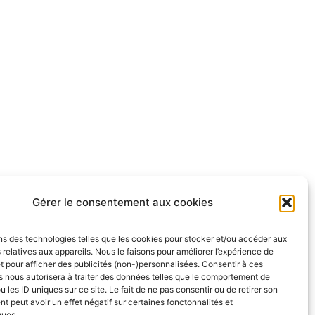
Gérer le consentement aux cookies
ns des technologies telles que les cookies pour stocker et/ou accéder aux
 relatives aux appareils. Nous le faisons pour améliorer l’expérience de
t pour afficher des publicités (non-)personnalisées. Consentir à ces
 nous autorisera à traiter des données telles que le comportement de
u les ID uniques sur ce site. Le fait de ne pas consentir ou de retirer son
 peut avoir un effet négatif sur certaines fonctonnalités et
ques.