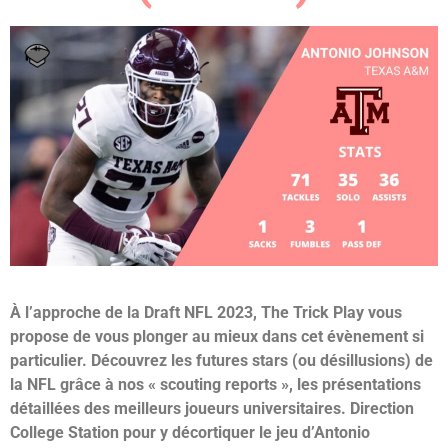
À l’approche de la Draft NFL 2023, The Trick Play vous
propose de vous plonger au mieux dans cet évènement si
particulier. Découvrez les futures stars (ou désillusions) de
la NFL grâce à nos « scouting reports », les présentations
détaillées des meilleurs joueurs universitaires. Direction
College Station pour y décortiquer le jeu d’Antonio