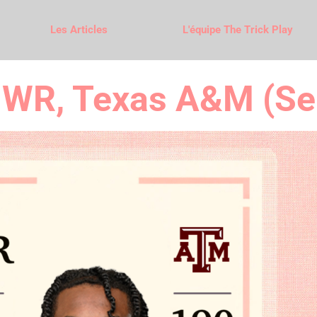
Les Articles
L'équipe The Trick Play
, WR, Texas A&M (Se