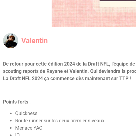
Valentin
De retour pour cette édition 2024 de la Draft NFL, l’équipe
scouting reports de Rayane et Valentin. Qui deviendra la proc
La Draft NFL 2024 ça commence dès maintenant sur TTP !
Points forts
:
Quickness
Route runner sur les deux premier niveaux
Menace YAC
IQ