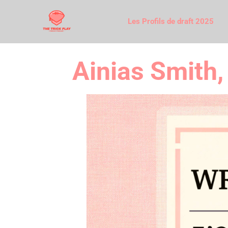
Les Profils de draft 2025
Ainias Smith