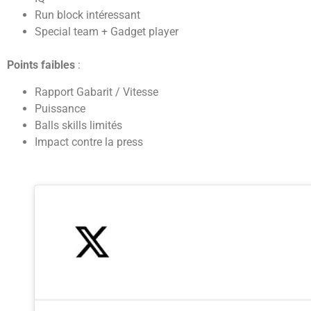
Run block intéressant
Special team + Gadget player
Points faibles
:
Rapport Gabarit / Vitesse
Puissance
Balls skills limités
Impact contre la press