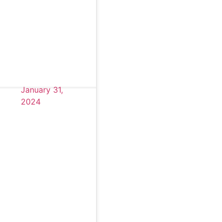
January 31,
2024