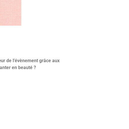
cœur de l’évènement grâce aux
lanter en beauté ?