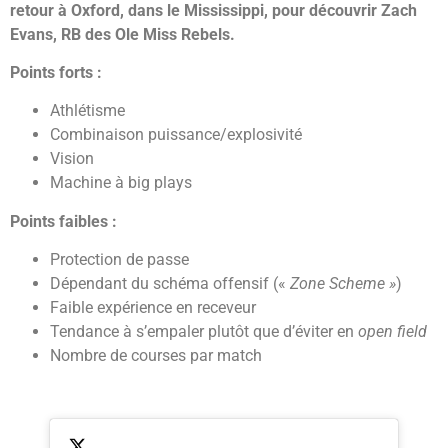
retour à Oxford, dans le Mississippi, pour découvrir Zach
Evans, RB des Ole Miss Rebels.
Points forts :
Athlétisme
Combinaison puissance/explosivité
Vision
Machine à big plays
Points faibles :
Protection de passe
Dépendant du schéma offensif («
Zone Scheme »
)
Faible expérience en receveur
Tendance à s’empaler plutôt que d’éviter en
open field
Nombre de courses par match