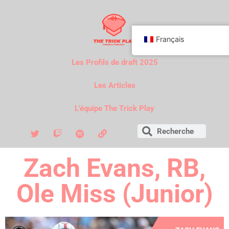
Français
Les Profils de draft 2025
Les Articles
L'équipe The Trick Play
Zach Evans, RB,
Ole Miss (Junior)