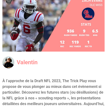
Valentin
À l’approche de la Draft NFL 2023, The Trick Play vous
propose de vous plonger au mieux dans cet évènement si
particulier. Découvrez les futures stars (ou désillusions) de
la NFL grâce à nos « scouting reports », les présentations
détaillées des meilleurs joueurs universitaires.
Aujourd’hui,