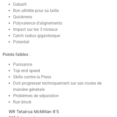
Gabarit
Bon athlète pour sa taille
Quickness
Polyvalence d’alignements
Impact sur les 3 niveaux
Catch radius gigantesque
Potentiel
Points faibles
:
Puissance
Top end speed
Skills contre la Press
Doit progresser techniquement sur ses routes de
manière générale
Problèmes de séparation
Run block
WR Tetairoa McMillan 6'5