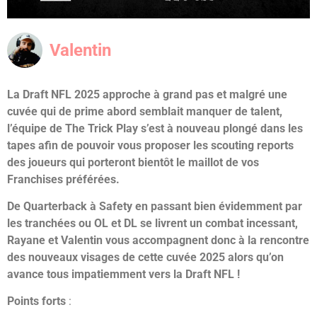
Valentin
La Draft NFL 2025 approche à grand pas et malgré une
cuvée qui de prime abord semblait manquer de talent,
l’équipe de The Trick Play s’est à nouveau plongé dans les
tapes afin de pouvoir vous proposer les scouting reports
des joueurs qui porteront bientôt le maillot de vos
Franchises préférées.
De Quarterback à Safety en passant bien évidemment par
les tranchées ou OL et DL se livrent un combat incessant,
Rayane et Valentin vous accompagnent donc à la rencontre
des nouveaux visages de cette cuvée 2025 alors qu’on
avance tous impatiemment vers la Draft NFL !
Points forts
: