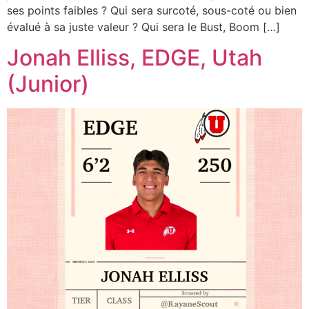
ses points faibles ? Qui sera surcoté, sous-coté ou bien
évalué à sa juste valeur ? Qui sera le Bust, Boom […]
Jonah Elliss, EDGE, Utah
(Junior)