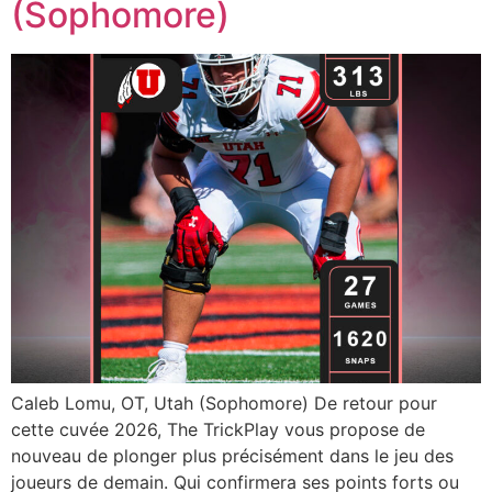
(Sophomore)
Caleb Lomu, OT, Utah (Sophomore) De retour pour
cette cuvée 2026, The TrickPlay vous propose de
nouveau de plonger plus précisément dans le jeu des
joueurs de demain. Qui confirmera ses points forts ou