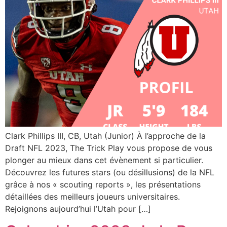
Clark Phillips III, CB, Utah (Junior) À l’approche de la
Draft NFL 2023, The Trick Play vous propose de vous
plonger au mieux dans cet évènement si particulier.
Découvrez les futures stars (ou désillusions) de la NFL
grâce à nos « scouting reports », les présentations
détaillées des meilleurs joueurs universitaires.
Rejoignons aujourd’hui l’Utah pour […]