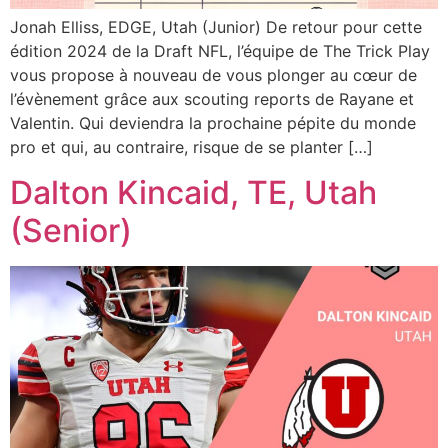
Jonah Elliss, EDGE, Utah (Junior) De retour pour cette
édition 2024 de la Draft NFL, l’équipe de The Trick Play
vous propose à nouveau de vous plonger au cœur de
l’évènement grâce aux scouting reports de Rayane et
Valentin. Qui deviendra la prochaine pépite du monde
pro et qui, au contraire, risque de se planter […]
Dalton Kincaid, TE, Utah
(Senior)