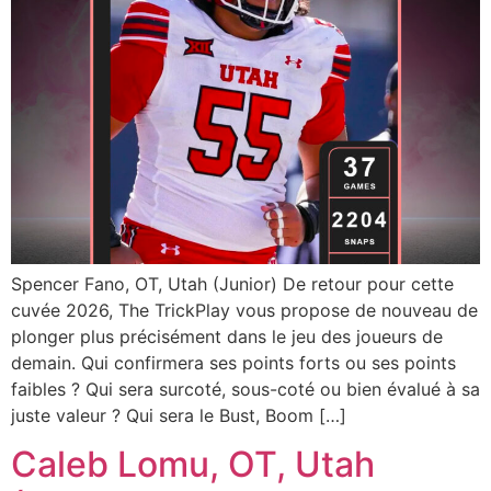
Spencer Fano, OT, Utah (Junior) De retour pour cette
cuvée 2026, The TrickPlay vous propose de nouveau de
plonger plus précisément dans le jeu des joueurs de
demain. Qui confirmera ses points forts ou ses points
faibles ? Qui sera surcoté, sous-coté ou bien évalué à sa
juste valeur ? Qui sera le Bust, Boom […]
Caleb Lomu, OT, Utah