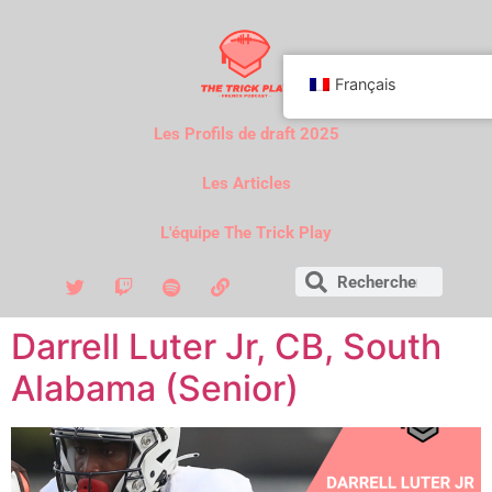
Français
Les Profils de draft 2025
Les Articles
L'équipe The Trick Play
Darrell Luter Jr, CB, South
Alabama (Senior)