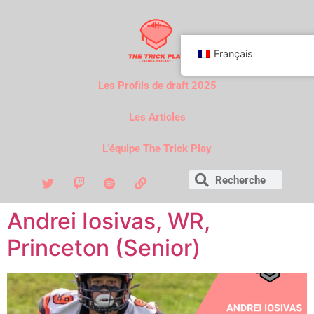
Français
Les Profils de draft 2025
Les Articles
L'équipe The Trick Play
Andrei Iosivas, WR,
Princeton (Senior)