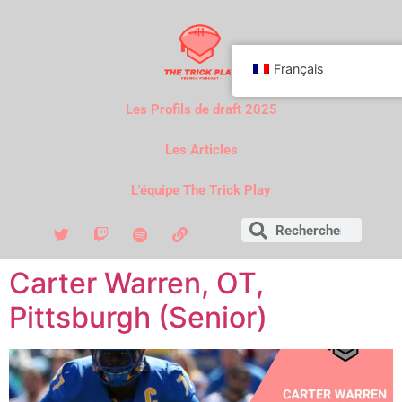
Français
Les Profils de draft 2025
Les Articles
L'équipe The Trick Play
Carter Warren, OT,
Pittsburgh (Senior)