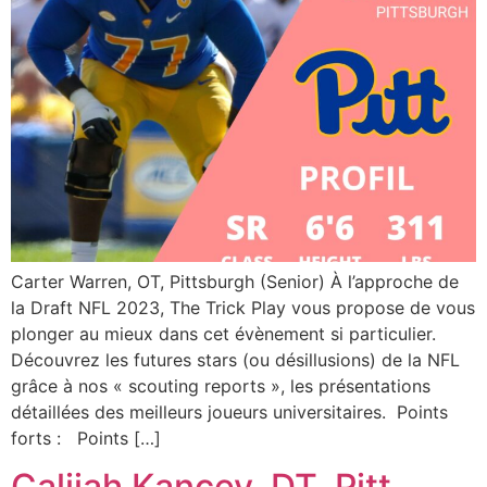
Carter Warren, OT, Pittsburgh (Senior) À l’approche de
la Draft NFL 2023, The Trick Play vous propose de vous
plonger au mieux dans cet évènement si particulier.
Découvrez les futures stars (ou désillusions) de la NFL
grâce à nos « scouting reports », les présentations
détaillées des meilleurs joueurs universitaires. Points
forts : Points […]
Calijah Kancey, DT, Pitt