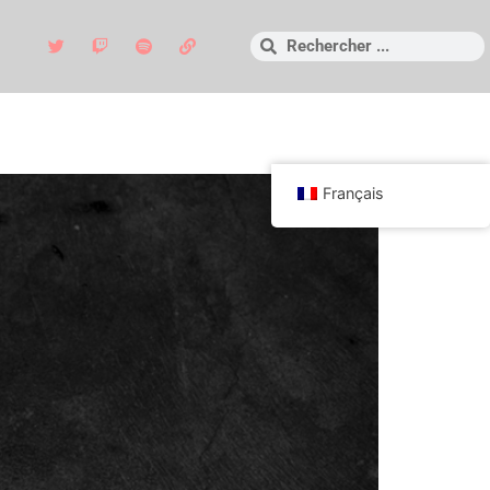
Français