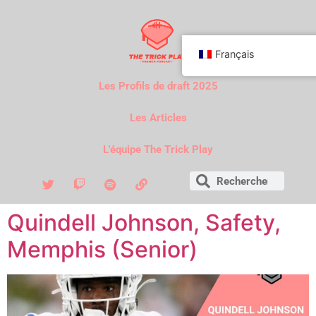
Français
Les Profils de draft 2025
Les Articles
L'équipe The Trick Play
Quindell Johnson, Safety,
Memphis (Senior)