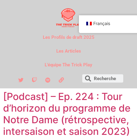
Français
Les Profils de draft 2025
Les Articles
L'équipe The Trick Play
[Podcast] – Ep. 224 : Tour
d’horizon du programme de
Notre Dame (rétrospective,
intersaison et saison 2023)