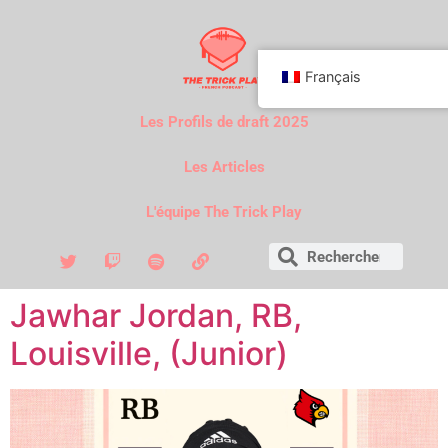
Français
Les Profils de draft 2025
Les Articles
L'équipe The Trick Play
Jawhar Jordan, RB,
Louisville, (Junior)