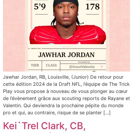
Jawhar Jordan, RB, Louisville, (Junior) De retour pour
cette édition 2024 de la Draft NFL, l’équipe de The Trick
Play vous propose à nouveau de vous plonger au cœur
de l’évènement grâce aux scouting reports de Rayane et
Valentin. Qui deviendra la prochaine pépite du monde
pro et qui, au contraire, risque de se planter […]
Kei`Trel Clark, CB,