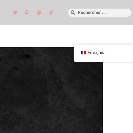
Français