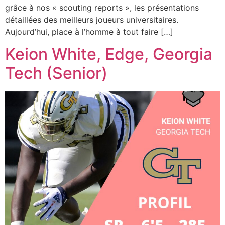
grâce à nos « scouting reports », les présentations
détaillées des meilleurs joueurs universitaires.
Aujourd’hui, place à l’homme à tout faire […]
Keion White, Edge, Georgia
Tech (Senior)