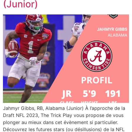
(Junior)
Jahmyr Gibbs, RB, Alabama (Junior) À l’approche de la
Draft NFL 2023, The Trick Play vous propose de vous
plonger au mieux dans cet évènement si particulier.
Découvrez les futures stars (ou désillusions) de la NFL