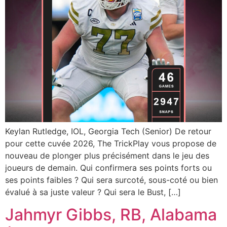
Keylan Rutledge, IOL, Georgia Tech (Senior) De retour
pour cette cuvée 2026, The TrickPlay vous propose de
nouveau de plonger plus précisément dans le jeu des
joueurs de demain. Qui confirmera ses points forts ou
ses points faibles ? Qui sera surcoté, sous-coté ou bien
évalué à sa juste valeur ? Qui sera le Bust, […]
Jahmyr Gibbs, RB, Alabama