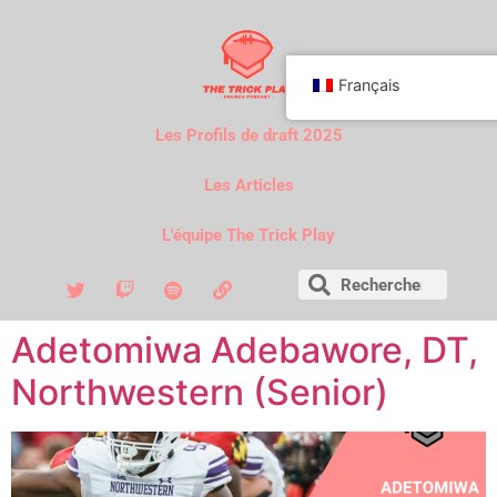
Français
Les Profils de draft 2025
Les Articles
L'équipe The Trick Play
Adetomiwa Adebawore, DT,
Northwestern (Senior)