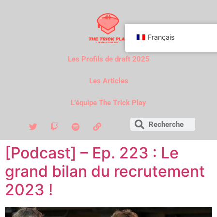
Français
Les Profils de draft 2025
Les Articles
L'équipe The Trick Play
[Podcast] – Ep. 223 : Le
grand bilan du recrutement
2023 !