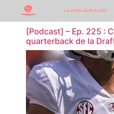
Les Profils de draft 2025
[Podcast] – Ep. 225 : C
quarterback de la Dra