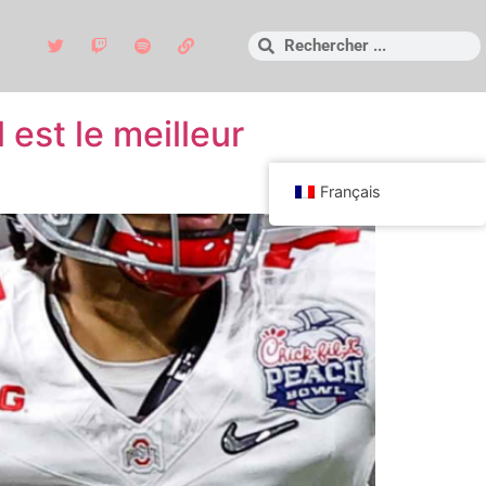
 est le meilleur
Français