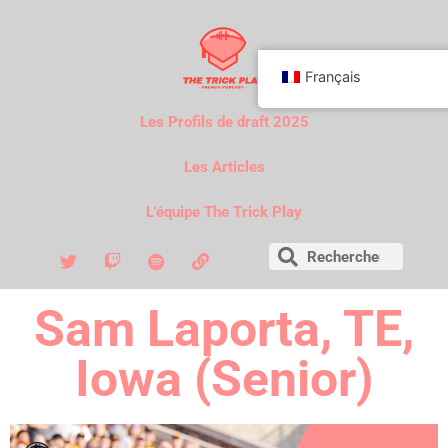
Français
Les Profils de draft 2025
Les Articles
L'équipe The Trick Play
Sam Laporta, TE,
Iowa (Senior)