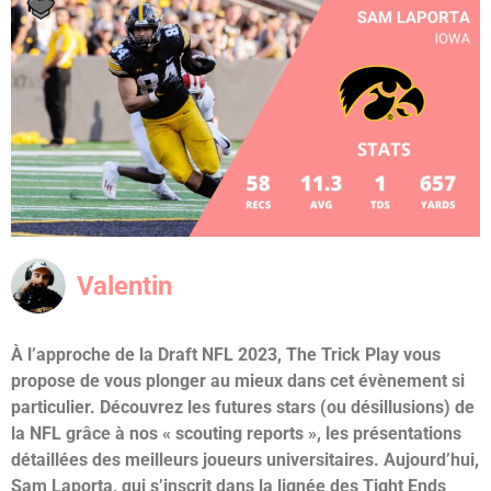
Valentin
À l’approche de la Draft NFL 2023, The Trick Play vous
propose de vous plonger au mieux dans cet évènement si
particulier. Découvrez les futures stars (ou désillusions) de
la NFL grâce à nos « scouting reports », les présentations
détaillées des meilleurs joueurs universitaires. Aujourd’hui,
Sam Laporta, qui s’inscrit dans la lignée des Tight Ends