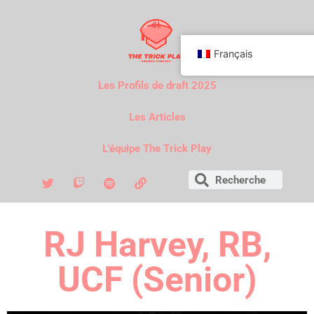
Français
Les Profils de draft 2025
Les Articles
L'équipe The Trick Play
RJ Harvey, RB,
UCF (Senior)