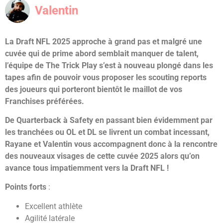
Valentin
La Draft NFL 2025 approche à grand pas et malgré une
cuvée qui de prime abord semblait manquer de talent,
l’équipe de The Trick Play s’est à nouveau plongé dans les
tapes afin de pouvoir vous proposer les scouting reports
des joueurs qui porteront bientôt le maillot de vos
Franchises préférées.
De Quarterback à Safety en passant bien évidemment par
les tranchées ou OL et DL se livrent un combat incessant,
Rayane et Valentin vous accompagnent donc à la rencontre
des nouveaux visages de cette cuvée 2025 alors qu’on
avance tous impatiemment vers la Draft NFL !
Points forts
:
Excellent athlète
Agilité latérale