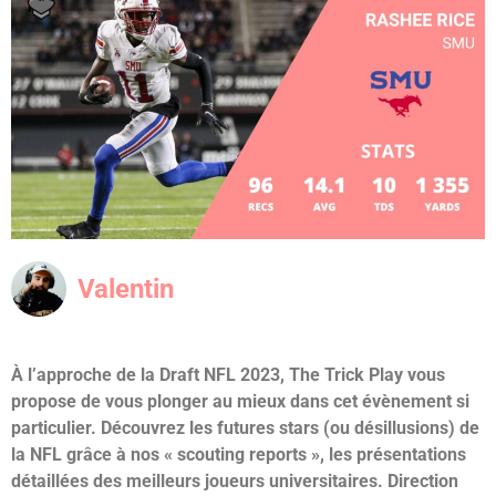
Valentin
À l’approche de la Draft NFL 2023, The Trick Play vous
propose de vous plonger au mieux dans cet évènement si
particulier. Découvrez les futures stars (ou désillusions) de
la NFL grâce à nos « scouting reports », les présentations
détaillées des meilleurs joueurs universitaires. Direction