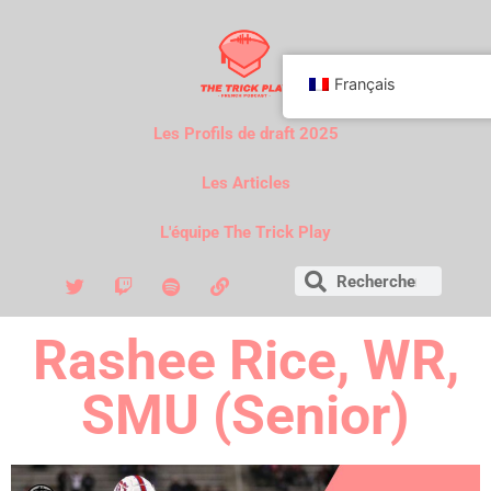
Français
Les Profils de draft 2025
Les Articles
L'équipe The Trick Play
Rashee Rice, WR,
SMU (Senior)