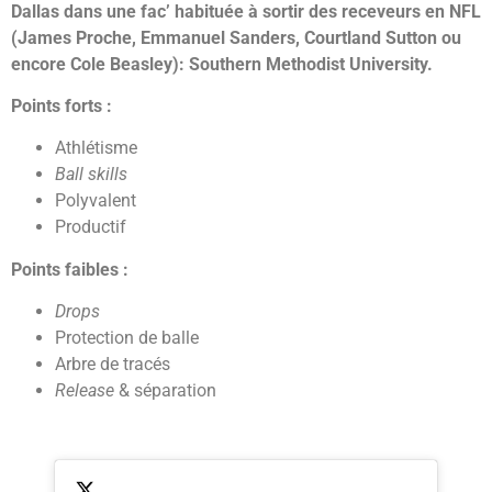
Dallas dans une fac’ habituée à sortir des receveurs en NFL
(James Proche, Emmanuel Sanders, Courtland Sutton ou
encore Cole Beasley): Southern Methodist University.
Points forts :
Athlétisme
Ball skills
Polyvalent
Productif
Points faibles :
Drops
Protection de balle
Arbre de tracés
Release
& séparation