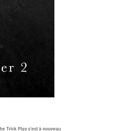
he Trick Play s’est à nouveau