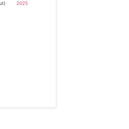
ut)
2025