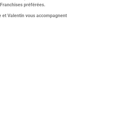
s Franchises préférées.
 et Valentin vous accompagnent