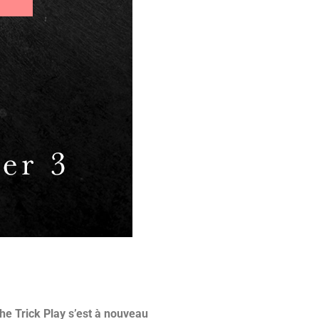
he Trick Play s’est à nouveau