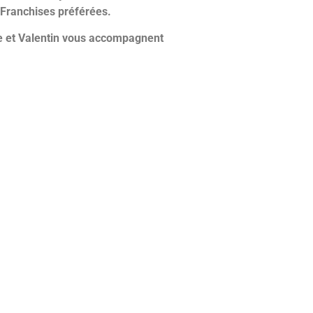
s Franchises préférées.
 et Valentin vous accompagnent