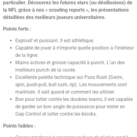
particulier. Découvrez les futures stars (ou désillusions) de
la NFL grâce à nos « scouting reports », les présentations
détaillées des meilleurs joueurs universitaires.
Points forts :
Explosif et puissant. Il est athlétique.
Capable de jouer à n’importe quelle position à l’intérieur
de la ligne.
Mains actives et grosse capacité à punch. L’un des
meilleurs punch de la cuvée.
Excellente palette technique sur Pass Rush (Swim,
spin, push-pull, bull rush, rip). Les mouvements sont
maitrisés. Il sait quand et comment les utiliser
Bon pour lutter contre les doubles teams, il est capable
de garder un bon angle de puissance pour rester en
Gap Control et lutter contre les blocks.
Points faibles :