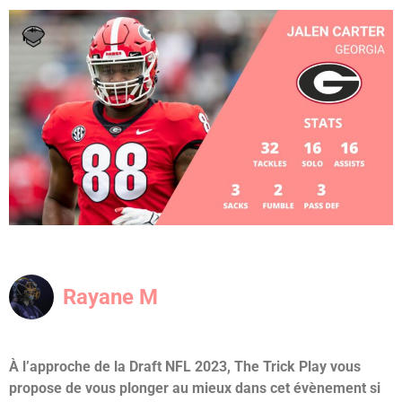
Rayane M
À l’approche de la Draft NFL 2023, The Trick Play vous
propose de vous plonger au mieux dans cet évènement si