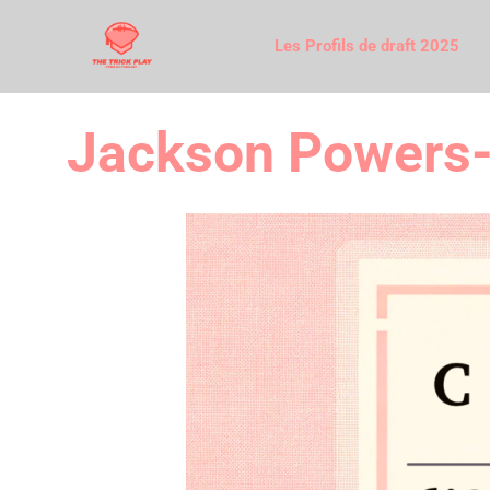
Les Profils de draft 2025
Jackson Powers-