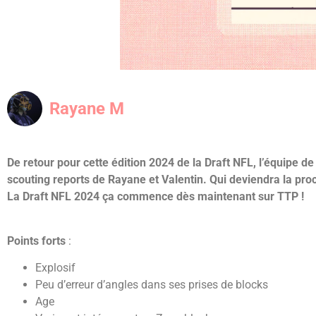
Rayane M
De retour pour cette édition 2024 de la Draft NFL, l’équipe
scouting reports de Rayane et Valentin. Qui deviendra la proc
La Draft NFL 2024 ça commence dès maintenant sur TTP !
Points forts
:
Explosif
Peu d’erreur d’angles dans ses prises de blocks
Age