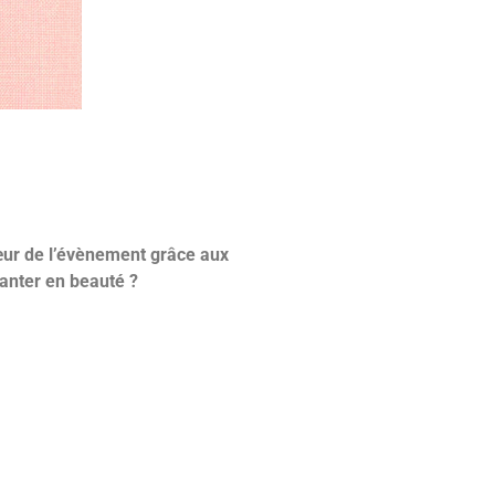
cœur de l’évènement grâce aux
lanter en beauté ?