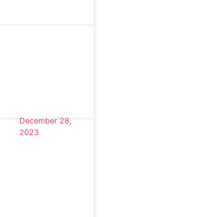
December 28,
2023