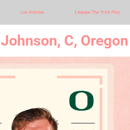
Les Articles
L'équipe The Trick Play
Johnson, C, Oregon 