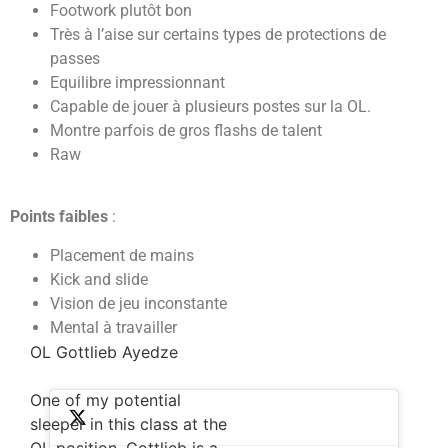
Footwork plutôt bon
Très à l’aise sur certains types de protections de
passes
Equilibre impressionnant
Capable de jouer à plusieurs postes sur la OL.
Montre parfois de gros flashs de talent
Raw
Points faibles
:
Placement de mains
Kick and slide
Vision de jeu inconstante
Mental à travailler
OL Gottlieb Ayedze
One of my potential
sleeper in this class at the