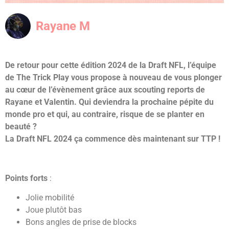
Rayane M
De retour pour cette édition 2024 de la Draft NFL, l’équipe
de The Trick Play vous propose à nouveau de vous plonger
au cœur de l’évènement grâce aux scouting reports de
Rayane et Valentin. Qui deviendra la prochaine pépite du
monde pro et qui, au contraire, risque de se planter en
beauté ?
La Draft NFL 2024 ça commence dès maintenant sur TTP !
Points forts
:
Jolie mobilité
Joue plutôt bas
Bons angles de prise de blocks