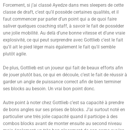
Forcement, si j’ai classé Ayedze dans mes sleepers de cette
classe de draft, c’est qu’il possède certaines qualités, et il
faut commencer par parler d’un point qui a de quoi faire
saliver quelques coaching staff, à savoir le fait de posséder
une jolie mobilité. Au delà d’une bonne vitesse et d’une vraie
explosivité, ce qui peut surprendre avec Gottlieb c’est le fait
qu’il ait le pied léger mais également le fait qu’il semble
plutôt agile.
De plus, Gottlieb est un joueur qui fait de beaux efforts afin
de jouer plutôt bas, ce qui en découle, c’est le fait de réussir à
garder un angle de puissance correct afin de bien terminer
ses blocks au besoin. Un vrai bon point donc.
Autre point à noter chez Gottlieb c’est sa capacité à prendre
de bons angles sur ses prises de blocks. J’ai surtout noté en
particulier une très jolie capacité quand il participe à des
combos blocks avant de monter ensuite au second niveau