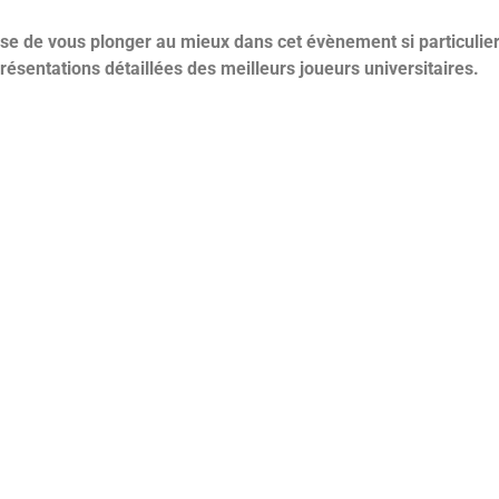
se de vous plonger au mieux dans cet évènement si particulier
présentations détaillées des meilleurs joueurs universitaires.