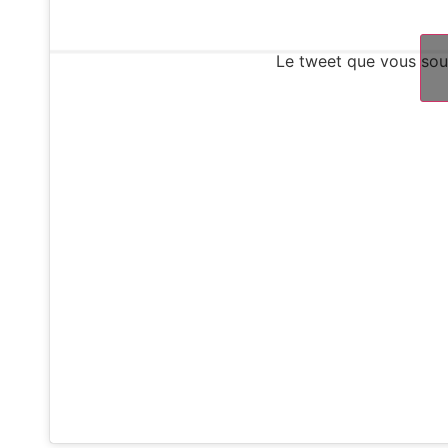
Le tweet que vous souh