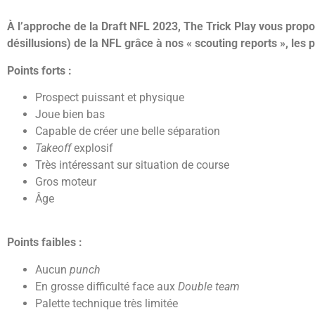
À l’approche de la Draft NFL 2023, The Trick Play vous propo
désillusions) de la NFL grâce à nos « scouting reports », les 
Points forts :
Prospect puissant et physique
Joue bien bas
Capable de créer une belle séparation
Takeoff
explosif
Très intéressant sur situation de course
Gros moteur
Âge
Points faibles :
Aucun
punch
En grosse difficulté face aux
Double team
Palette technique très limitée