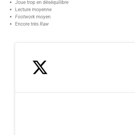
Joue trop en déséquilibre
Lecture moyenne
Footwork
moyen
Encore très
Raw