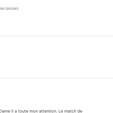
les lancers
Dame il a toute mon attention. Le match de