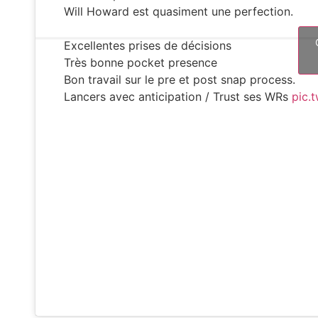
Will Howard est quasiment une perfection.
Excellentes prises de décisions
Très bonne pocket presence
Bon travail sur le pre et post snap process.
Lancers avec anticipation / Trust ses WRs
pic.