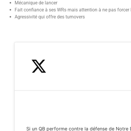
Mécanique de lancer
Fait confiance à ses WRs mais attention à ne pas forcer 
Agressivité qui offre des turnovers
Si un QB performe contre la défense de Notre 