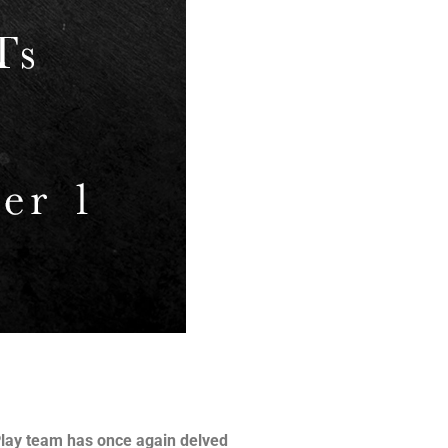
k Play team has once again delved