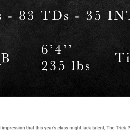
l impression that this year's class might lack talent, The Tric