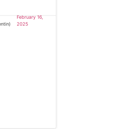
February 16,
ntin)
2025