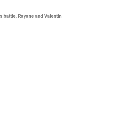
s battle,
Rayane and Valentin