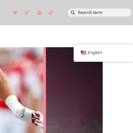
English