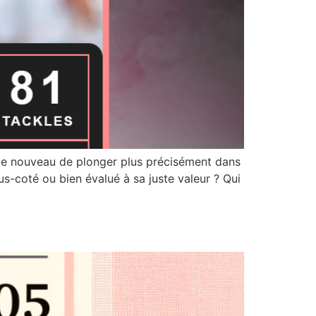
de nouveau de plonger plus précisément dans
us-coté ou bien évalué à sa juste valeur ? Qui