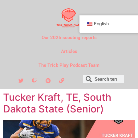
English
Our 2025 scouting reports
Articles
The Trick Play Podcast Team
Tucker Kraft, TE, South
Dakota State (Senior)