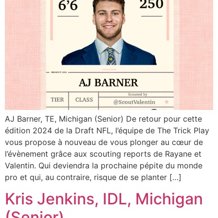
AJ Barner, TE, Michigan (Senior) De retour pour cette
édition 2024 de la Draft NFL, l’équipe de The Trick Play
vous propose à nouveau de vous plonger au cœur de
l’évènement grâce aux scouting reports de Rayane et
Valentin. Qui deviendra la prochaine pépite du monde
pro et qui, au contraire, risque de se planter […]
Kris Jenkins, IDL, Michigan
(Senior)