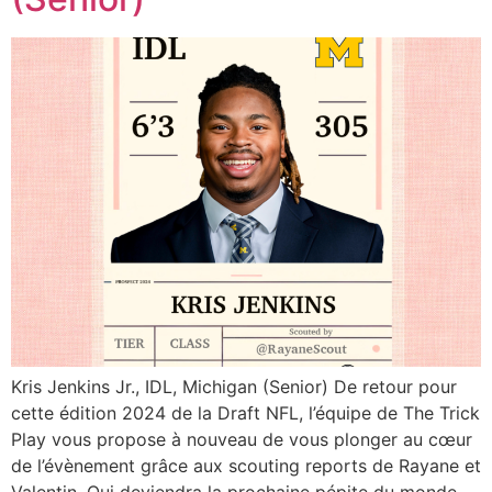
Kris Jenkins Jr., IDL, Michigan (Senior) De retour pour
cette édition 2024 de la Draft NFL, l’équipe de The Trick
Play vous propose à nouveau de vous plonger au cœur
de l’évènement grâce aux scouting reports de Rayane et