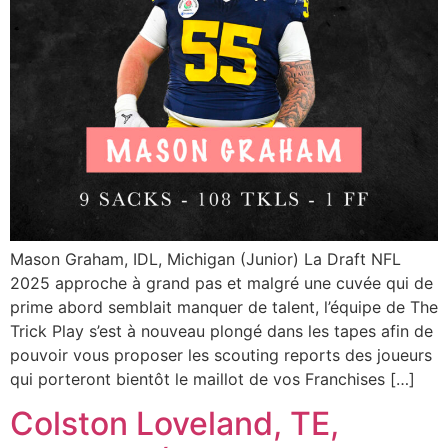
Mason Graham, IDL, Michigan (Junior) La Draft NFL
2025 approche à grand pas et malgré une cuvée qui de
prime abord semblait manquer de talent, l’équipe de The
Trick Play s’est à nouveau plongé dans les tapes afin de
pouvoir vous proposer les scouting reports des joueurs
qui porteront bientôt le maillot de vos Franchises […]
Colston Loveland, TE,