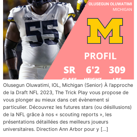
Olusegun Oluwatimi, IOL, Michigan (Senior) À l’approche
de la Draft NFL 2023, The Trick Play vous propose de
vous plonger au mieux dans cet évènement si
particulier. Découvrez les futures stars (ou désillusions)
de la NFL grâce à nos « scouting reports », les
présentations détaillées des meilleurs joueurs
universitaires. Direction Ann Arbor pour y […]