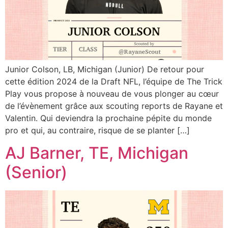
Junior Colson, LB, Michigan (Junior) De retour pour
cette édition 2024 de la Draft NFL, l’équipe de The Trick
Play vous propose à nouveau de vous plonger au cœur
de l’évènement grâce aux scouting reports de Rayane et
Valentin. Qui deviendra la prochaine pépite du monde
pro et qui, au contraire, risque de se planter […]
AJ Barner, TE, Michigan
(Senior)