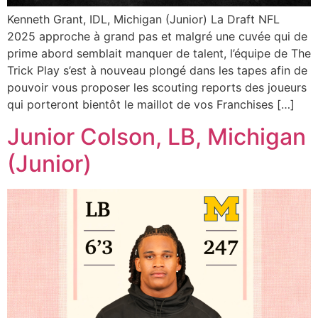
Kenneth Grant, IDL, Michigan (Junior) La Draft NFL
2025 approche à grand pas et malgré une cuvée qui de
prime abord semblait manquer de talent, l’équipe de The
Trick Play s’est à nouveau plongé dans les tapes afin de
pouvoir vous proposer les scouting reports des joueurs
qui porteront bientôt le maillot de vos Franchises […]
Junior Colson, LB, Michigan
(Junior)