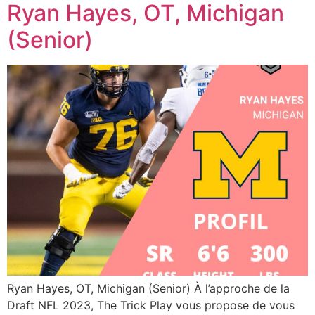
Ryan Hayes, OT, Michigan
(Senior)
Ryan Hayes, OT, Michigan (Senior) À l’approche de la
Draft NFL 2023, The Trick Play vous propose de vous