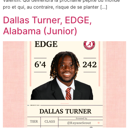
Valentin. Qui deviendra la prochaine pépite du monde
pro et qui, au contraire, risque de se planter […]
Dallas Turner, EDGE,
Alabama (Junior)