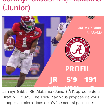
(Junior)
Jahmyr Gibbs, RB, Alabama (Junior) À l’approche de la
Draft NFL 2023, The Trick Play vous propose de vous
plonger au mieux dans cet évènement si particulier.