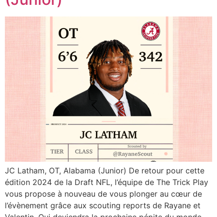
JC Latham, OT, Alabama (Junior) De retour pour cette
édition 2024 de la Draft NFL, l’équipe de The Trick Play
vous propose à nouveau de vous plonger au cœur de
l’évènement grâce aux scouting reports de Rayane et