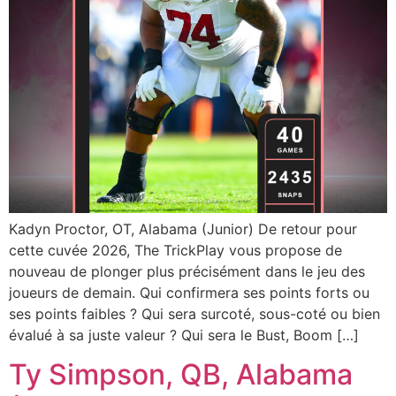
Kadyn Proctor, OT, Alabama (Junior) De retour pour
cette cuvée 2026, The TrickPlay vous propose de
nouveau de plonger plus précisément dans le jeu des
joueurs de demain. Qui confirmera ses points forts ou
ses points faibles ? Qui sera surcoté, sous-coté ou bien
évalué à sa juste valeur ? Qui sera le Bust, Boom […]
Ty Simpson, QB, Alabama