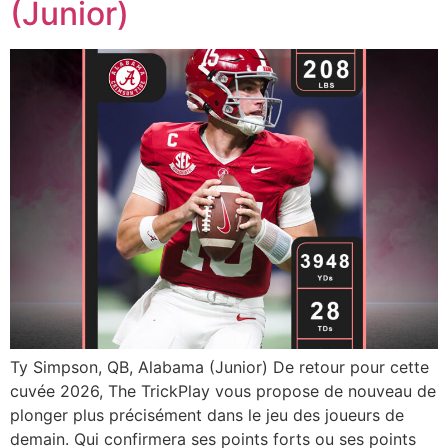
(Junior)
Ty Simpson, QB, Alabama (Junior) De retour pour cette
cuvée 2026, The TrickPlay vous propose de nouveau de
plonger plus précisément dans le jeu des joueurs de
demain. Qui confirmera ses points forts ou ses points