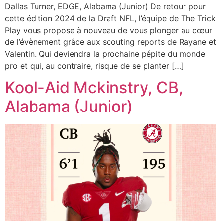
Dallas Turner, EDGE, Alabama (Junior) De retour pour
cette édition 2024 de la Draft NFL, l’équipe de The Trick
Play vous propose à nouveau de vous plonger au cœur
de l’évènement grâce aux scouting reports de Rayane et
Valentin. Qui deviendra la prochaine pépite du monde
pro et qui, au contraire, risque de se planter […]
Kool-Aid Mckinstry, CB,
Alabama (Junior)