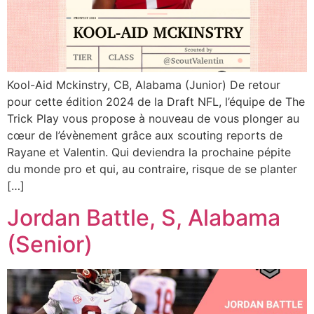
Kool-Aid Mckinstry, CB, Alabama (Junior) De retour
pour cette édition 2024 de la Draft NFL, l’équipe de The
Trick Play vous propose à nouveau de vous plonger au
cœur de l’évènement grâce aux scouting reports de
Rayane et Valentin. Qui deviendra la prochaine pépite
du monde pro et qui, au contraire, risque de se planter
[…]
Jordan Battle, S, Alabama
(Senior)