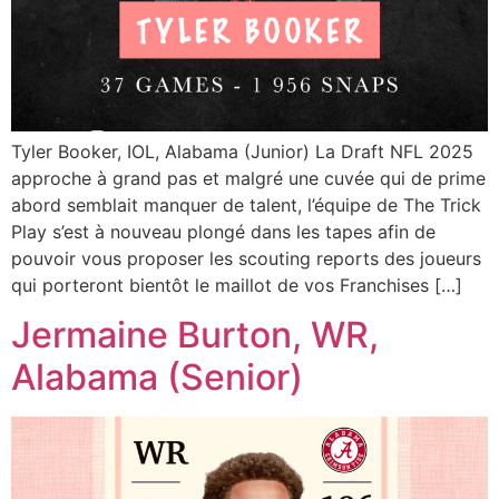
Tyler Booker, IOL, Alabama (Junior) La Draft NFL 2025
approche à grand pas et malgré une cuvée qui de prime
abord semblait manquer de talent, l’équipe de The Trick
Play s’est à nouveau plongé dans les tapes afin de
pouvoir vous proposer les scouting reports des joueurs
qui porteront bientôt le maillot de vos Franchises […]
Jermaine Burton, WR,
Alabama (Senior)