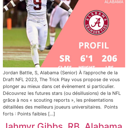
Jordan Battle, S, Alabama (Senior) À l’approche de la
Draft NFL 2023, The Trick Play vous propose de vous
plonger au mieux dans cet évènement si particulier.
Découvrez les futures stars (ou désillusions) de la NFL
grâce à nos « scouting reports », les présentations
détaillées des meilleurs joueurs universitaires. Points
forts : Points faibles […]
Jahmyr Gibbs, RB, Alabama