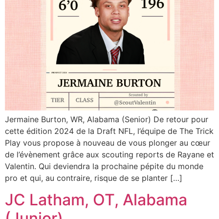
Jermaine Burton, WR, Alabama (Senior) De retour pour
cette édition 2024 de la Draft NFL, l’équipe de The Trick
Play vous propose à nouveau de vous plonger au cœur
de l’évènement grâce aux scouting reports de Rayane et
Valentin. Qui deviendra la prochaine pépite du monde
pro et qui, au contraire, risque de se planter […]
JC Latham, OT, Alabama
(Junior)