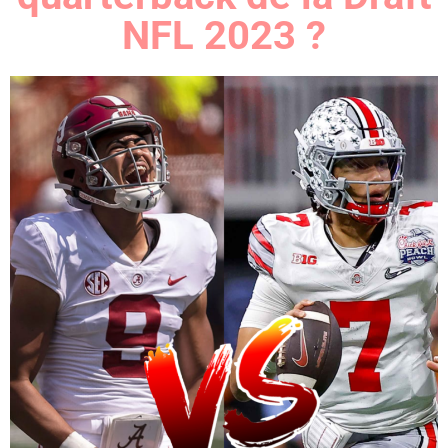
NFL 2023 ?