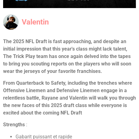
Valentin
The 2025 NFL Draft is fast approaching, and despite an
initial impression that this year's class might lack talent,
The Trick Play team has once again delved into the tapes
to bring you scouting reports on the players who will soon
wear the jerseys of your favorite franchises.
From Quarterback to Safety, including the trenches where
Offensive Linemen and Defensive Linemen engage in a
relentless battle,
Rayane and Valentin will walk you through
the new faces of this 2025 draft class while everyone is
excited about the coming NFL Draft
Strengths
:
Gabarit puissant et rapide