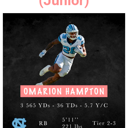
(Junior)