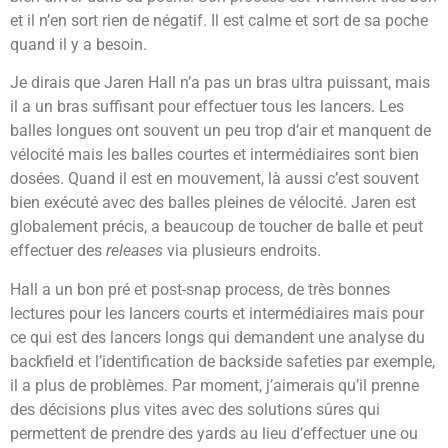
et il n’en sort rien de négatif. Il est calme et sort de sa poche
quand il y a besoin.
Je dirais que Jaren Hall n’a pas un bras ultra puissant, mais
il a un bras suffisant pour effectuer tous les lancers. Les
balles longues ont souvent un peu trop d’air et manquent de
vélocité mais les balles courtes et intermédiaires sont bien
dosées. Quand il est en mouvement, là aussi c’est souvent
bien exécuté avec des balles pleines de vélocité. Jaren est
globalement précis, a beaucoup de toucher de balle et peut
effectuer des
releases
via plusieurs endroits.
Hall a un bon pré et post-snap process, de très bonnes
lectures pour les lancers courts et intermédiaires mais pour
ce qui est des lancers longs qui demandent une analyse du
backfield et l’identification de backside safeties par exemple,
il a plus de problèmes. Par moment, j’aimerais qu’il prenne
des décisions plus vites avec des solutions sûres qui
permettent de prendre des yards au lieu d’effectuer une ou