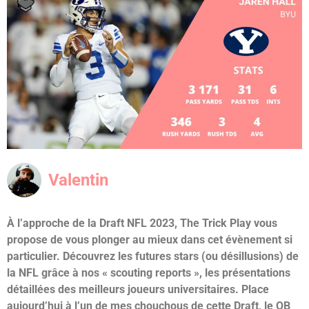
Valentin
À l’approche de la Draft NFL 2023, The Trick Play vous
propose de vous plonger au mieux dans cet évènement si
particulier. Découvrez les futures stars (ou désillusions) de
la NFL grâce à nos « scouting reports », les présentations
détaillées des meilleurs joueurs universitaires. Place
aujourd’hui à l’un de mes chouchous de cette Draft, le QB