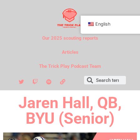
English
Our 2025 scouting reports
Articles
The Trick Play Podcast Team
Jaren Hall, QB,
BYU (Senior)