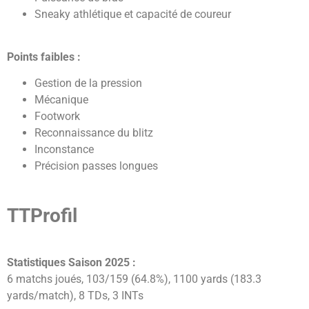
Sneaky athlétique et capacité de coureur
Points faibles :
Gestion de la pression
Mécanique
Footwork
Reconnaissance du blitz
Inconstance
Précision passes longues
TTProfil
Statistiques Saison 2025 :
6 matchs joués, 103/159 (64.8%), 1100 yards (183.3
yards/match), 8 TDs, 3 INTs