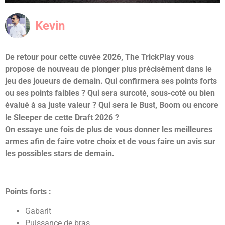
Kevin
De retour pour cette cuvée 2026, The TrickPlay vous
propose de nouveau de plonger plus précisément dans le
jeu des joueurs de demain. Qui confirmera ses points forts
ou ses points faibles ? Qui sera surcoté, sous-coté ou bien
évalué à sa juste valeur ? Qui sera le Bust, Boom ou encore
le Sleeper de cette Draft 2026 ?
On essaye une fois de plus de vous donner les meilleures
armes afin de faire votre choix et de vous faire un avis sur
les possibles stars de demain.
Points forts :
Gabarit
Puissance de bras