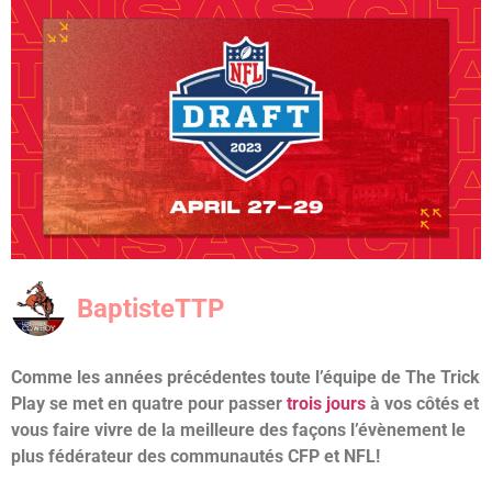
BaptisteTTP
Comme les années précédentes toute l’équipe de The Trick
Play se met en quatre pour passer
trois jours
à vos côtés et
vous faire vivre de la meilleure des façons l’évènement le
plus fédérateur des communautés CFP et NFL!