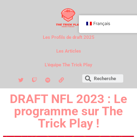
Français
Les Profils de draft 2025
Les Articles
L'équipe The Trick Play
DRAFT NFL 2023 : Le
programme sur The
Trick Play !