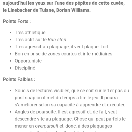
aujourd’hui les yeux sur l’une des pépites de cette cuvée,
le Linebacker de Tulane, Dorian Williams.
Points Forts :
Très athlétique
Très actif sur le
Run stop
Très agressif au plaquage, il veut plaquer fort
Bon en prise de zones courtes et intermédiaires
Opportuniste
Discipliné
Points Faibles :
Soucis de lectures visibles, que ce soit sur le 1er pas ou
post snap où il met du temps à lire le jeu. Il pourra
s’améliorer selon sa capacité à apprendre et exécuter.
Angles de poursuite. Il est agressif et, de fait, veut
descendre vite au plaquage. Chose qui peut parfois le
mener en
overpursuit
et, donc, à des plaquages