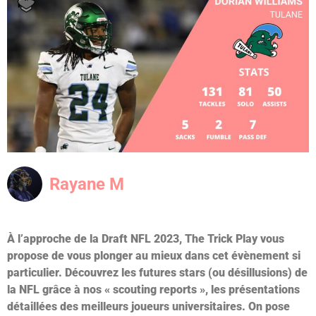
Rayane M
À l’approche de la Draft NFL 2023, The Trick Play vous
propose de vous plonger au mieux dans cet évènement si
particulier. Découvrez les futures stars (ou désillusions) de
la NFL grâce à nos « scouting reports », les présentations
détaillées des meilleurs joueurs universitaires. On pose