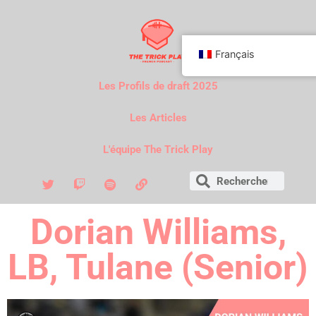
Français
Les Profils de draft 2025
Les Articles
L'équipe The Trick Play
Dorian Williams,
LB, Tulane (Senior)