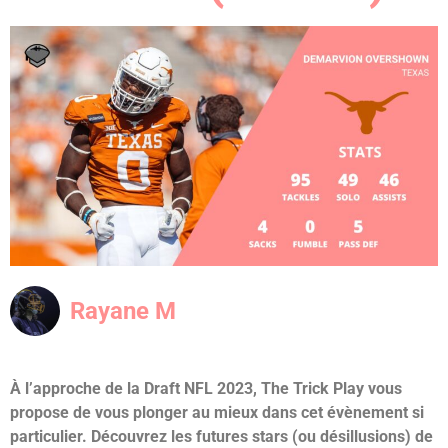
Rayane M
À l’approche de la Draft NFL 2023, The Trick Play vous
propose de vous plonger au mieux dans cet évènement si
particulier. Découvrez les futures stars (ou désillusions) de