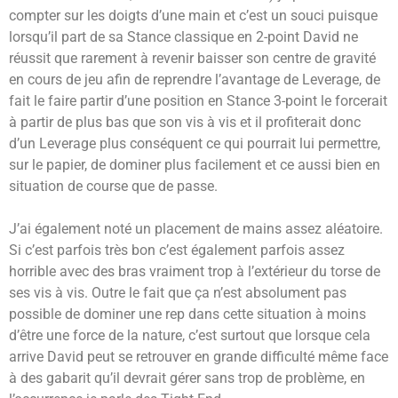
compter sur les doigts d’une main et c’est un souci puisque
lorsqu’il part de sa Stance classique en 2-point David ne
réussit que rarement à revenir baisser son centre de gravité
en cours de jeu afin de reprendre l’avantage de Leverage, de
fait le faire partir d’une position en Stance 3-point le forcerait
à partir de plus bas que son vis à vis et il profiterait donc
d’un Leverage plus conséquent ce qui pourrait lui permettre,
sur le papier, de dominer plus facilement et ce aussi bien en
situation de course que de passe.
J’ai également noté un placement de mains assez aléatoire.
Si c’est parfois très bon c’est également parfois assez
horrible avec des bras vraiment trop à l’extérieur du torse de
ses vis à vis. Outre le fait que ça n’est absolument pas
possible de dominer une rep dans cette situation à moins
d’être une force de la nature, c’est surtout que lorsque cela
arrive David peut se retrouver en grande difficulté même face
à des gabarit qu’il devrait gérer sans trop de problème, en