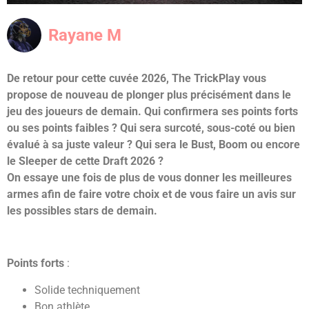
Rayane M
De retour pour cette cuvée 2026, The TrickPlay vous
propose de nouveau de plonger plus précisément dans le
jeu des joueurs de demain. Qui confirmera ses points forts
ou ses points faibles ? Qui sera surcoté, sous-coté ou bien
évalué à sa juste valeur ? Qui sera le Bust, Boom ou encore
le Sleeper de cette Draft 2026 ?
On essaye une fois de plus de vous donner les meilleures
armes afin de faire votre choix et de vous faire un avis sur
les possibles stars de demain.
Points forts
:
Solide techniquement
Bon athlète