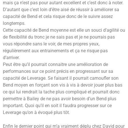
mais ça n’est pas pour autant excellent et c’est donc à noter.
D’autant que c’est loin d’être aisé de réussir à améliorer sa
capacité de Bend et cela risque donc de le suivre assez
longtemps.
Cette capacité de Bend moyenne est elle un souci d’agilité ou
de flexibilité du tronc je ne sais pas et je ne pourrais pas
vous répondre sans le voir, de mes propres yeux,
régulièrement aux entrainements et ça ne risque pas
d’arriver.
Peut être qu’il pourrait connaitre une amélioration de
performances sur ce point précis en progressant sur sa
capacité de Leverage. Se faisant il pourrait camoufler son
Bend moyen en forçant son vis à vis à devoir jouer plus bas
ce qui lui rendrait la tache plus compliqué et pourrait donc
permettre à Bailey de ne pas avoir besoin d’un Bend plus
important. Quoi qu’il en soit il faudra progresser sur ce
Leverage qu’on à évoqué plus tôt.
Enfin le dernier point qui m’a vraiment déplu chez David pour