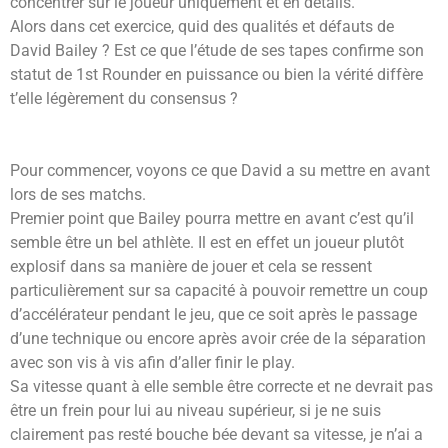
concentrer sur le joueur uniquement et en détails.
Alors dans cet exercice, quid des qualités et défauts de
David Bailey ? Est ce que l’étude de ses tapes confirme son
statut de 1st Rounder en puissance ou bien la vérité diffère
t’elle légèrement du consensus ?
Pour commencer, voyons ce que David a su mettre en avant
lors de ses matchs.
Premier point que Bailey pourra mettre en avant c’est qu’il
semble être un bel athlète. Il est en effet un joueur plutôt
explosif dans sa manière de jouer et cela se ressent
particulièrement sur sa capacité à pouvoir remettre un coup
d’accélérateur pendant le jeu, que ce soit après le passage
d’une technique ou encore après avoir crée de la séparation
avec son vis à vis afin d’aller finir le play.
Sa vitesse quant à elle semble être correcte et ne devrait pas
être un frein pour lui au niveau supérieur, si je ne suis
clairement pas resté bouche bée devant sa vitesse, je n’ai a