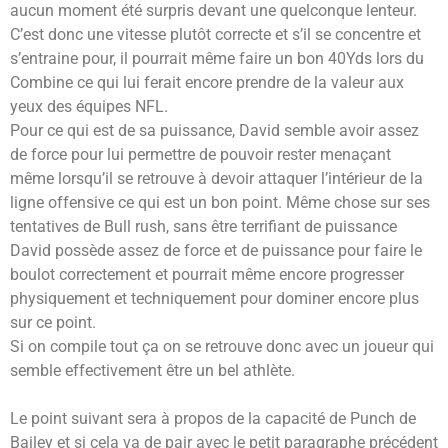
aucun moment été surpris devant une quelconque lenteur.
C’est donc une vitesse plutôt correcte et s’il se concentre et
s’entraine pour, il pourrait même faire un bon 40Yds lors du
Combine ce qui lui ferait encore prendre de la valeur aux
yeux des équipes NFL.
Pour ce qui est de sa puissance, David semble avoir assez
de force pour lui permettre de pouvoir rester menaçant
même lorsqu’il se retrouve à devoir attaquer l’intérieur de la
ligne offensive ce qui est un bon point. Même chose sur ses
tentatives de Bull rush, sans être terrifiant de puissance
David possède assez de force et de puissance pour faire le
boulot correctement et pourrait même encore progresser
physiquement et techniquement pour dominer encore plus
sur ce point.
Si on compile tout ça on se retrouve donc avec un joueur qui
semble effectivement être un bel athlète.
Le point suivant sera à propos de la capacité de Punch de
Bailey et si cela va de pair avec le petit paragraphe précédent