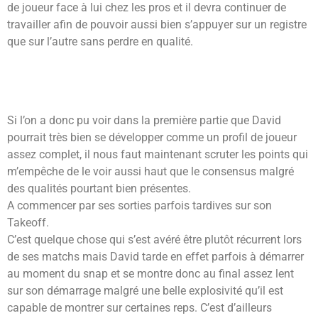
de joueur face à lui chez les pros et il devra continuer de
travailler afin de pouvoir aussi bien s’appuyer sur un registre
que sur l’autre sans perdre en qualité.
Si l’on a donc pu voir dans la première partie que David
pourrait très bien se développer comme un profil de joueur
assez complet, il nous faut maintenant scruter les points qui
m’empêche de le voir aussi haut que le consensus malgré
des qualités pourtant bien présentes.
A commencer par ses sorties parfois tardives sur son
Takeoff.
C’est quelque chose qui s’est avéré être plutôt récurrent lors
de ses matchs mais David tarde en effet parfois à démarrer
au moment du snap et se montre donc au final assez lent
sur son démarrage malgré une belle explosivité qu’il est
capable de montrer sur certaines reps. C’est d’ailleurs