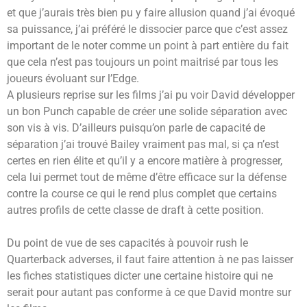
et que j’aurais très bien pu y faire allusion quand j’ai évoqué
sa puissance, j’ai préféré le dissocier parce que c’est assez
important de le noter comme un point à part entière du fait
que cela n’est pas toujours un point maitrisé par tous les
joueurs évoluant sur l’Edge.
A plusieurs reprise sur les films j’ai pu voir David développer
un bon Punch capable de créer une solide séparation avec
son vis à vis. D’ailleurs puisqu’on parle de capacité de
séparation j’ai trouvé Bailey vraiment pas mal, si ça n’est
certes en rien élite et qu’il y a encore matière à progresser,
cela lui permet tout de même d’être efficace sur la défense
contre la course ce qui le rend plus complet que certains
autres profils de cette classe de draft à cette position.
Du point de vue de ses capacités à pouvoir rush le
Quarterback adverses, il faut faire attention à ne pas laisser
les fiches statistiques dicter une certaine histoire qui ne
serait pour autant pas conforme à ce que David montre sur