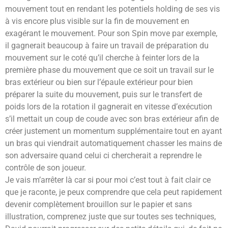
mouvement tout en rendant les potentiels holding de ses vis
à vis encore plus visible sur la fin de mouvement en
exagérant le mouvement. Pour son Spin move par exemple,
il gagnerait beaucoup à faire un travail de préparation du
mouvement sur le coté qu’il cherche à feinter lors de la
première phase du mouvement que ce soit un travail sur le
bras extérieur ou bien sur l’épaule extérieur pour bien
préparer la suite du mouvement, puis sur le transfert de
poids lors de la rotation il gagnerait en vitesse d’exécution
s’il mettait un coup de coude avec son bras extérieur afin de
créer justement un momentum supplémentaire tout en ayant
un bras qui viendrait automatiquement chasser les mains de
son adversaire quand celui ci chercherait a reprendre le
contrôle de son joueur.
Je vais m’arrêter là car si pour moi c’est tout à fait clair ce
que je raconte, je peux comprendre que cela peut rapidement
devenir complètement brouillon sur le papier et sans
illustration, comprenez juste que sur toutes ses techniques,